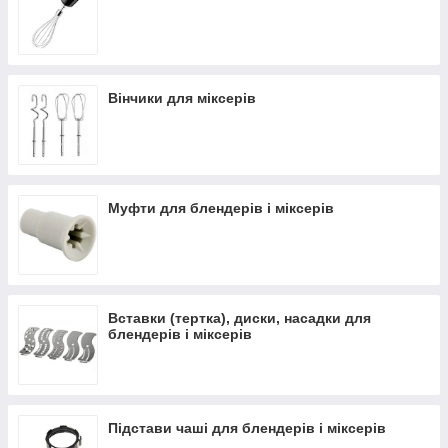
Вінчики для міксерів
Муфти для блендерів і міксерів
Вставки (тертка), диски, насадки для
блендерів і міксерів
Підстави чаші для блендерів і міксерів