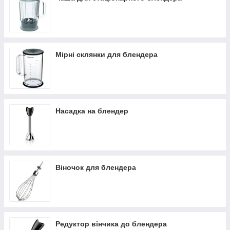
Мірні склянки для блендера
Насадка на блендер
Віночок для блендера
Редуктор вінчика до блендера