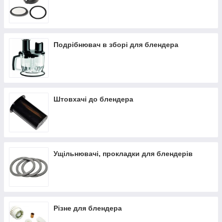
Подрібнювач в зборі для блендера
Штовхачі до блендера
Ущільнювачі, прокладки для блендерів
Різне для блендера