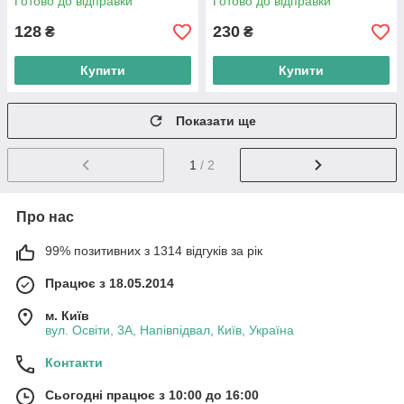
Готово до відправки
Готово до відправки
128
230
₴
₴
Купити
Купити
Показати ще
1
/ 2
Про нас
99% позитивних з 1314 відгуків за рік
Працює з 18.05.2014
м. Київ
вул. Освіти, 3А, Напівпідвал, Київ, Україна
Контакти
Сьогодні працює з 10:00 до 16:00