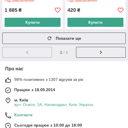
Під замовлення
Під замовлення
1 885
420
₴
₴
Купити
Купити
Показати ще
1
/ 2
Про нас
98% позитивних з 1307 відгуків за рік
Працює з 18.05.2014
м. Київ
вул. Освіти, 3А, Напівпідвал, Київ, Україна
Контакти
Сьогодні працює з 10:00 до 18:00