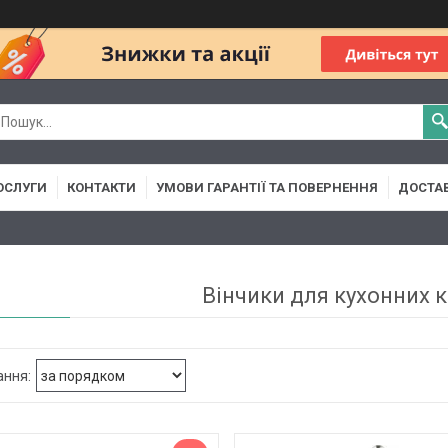
ОСЛУГИ
КОНТАКТИ
УМОВИ ГАРАНТІЇ ТА ПОВЕРНЕННЯ
ДОСТАВ
Вінчики для кухонних 