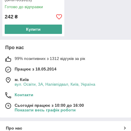
Готово до відправки
242
₴
Купити
Про нас
99% позитивних з 1312 відгуків за рік
Працює з 18.05.2014
м. Київ
вул. Освіти, 3А, Напівпідвал, Київ, Україна
Контакти
Сьогодні працює з 10:00 до 16:00
Показати весь графік роботи
Про нас