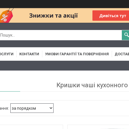
ОСЛУГИ
КОНТАКТИ
УМОВИ ГАРАНТІЇ ТА ПОВЕРНЕННЯ
ДОСТАВ
Кришки чаші кухонного