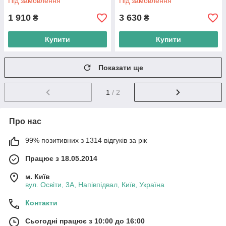
Під замовлення
Під замовлення
1 910
3 630
₴
₴
Купити
Купити
Показати ще
1
/ 2
Про нас
99% позитивних з 1314 відгуків за рік
Працює з 18.05.2014
м. Київ
вул. Освіти, 3А, Напівпідвал, Київ, Україна
Контакти
Сьогодні працює з 10:00 до 16:00