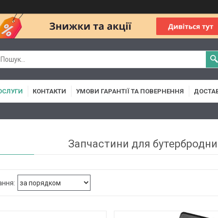
ОСЛУГИ
КОНТАКТИ
УМОВИ ГАРАНТІЇ ТА ПОВЕРНЕННЯ
ДОСТАВ
Запчастини для бутербродн