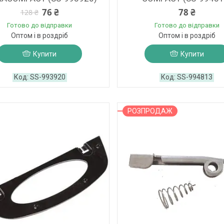
76 ₴
78 ₴
128 ₴
Готово до відправки
Готово до відправки
Оптом і в роздріб
Оптом і в роздріб
Купити
Купити
SS-993920
SS-994813
РОЗПРОДАЖ