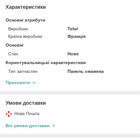
Характеристики
Основні атрибути
Виробник
Tefal
Країна виробник
Франція
Основні
Стан
Нове
Користувальницькі характеристики
Тип запчастин
Панель смажена
Приховати
Умови доставки
Нова Пошта
Всі умови доставки