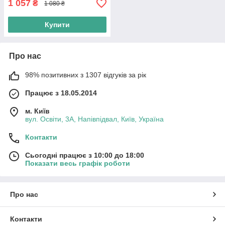
1 057
₴
1 080 ₴
Купити
Про нас
98% позитивних з 1307 відгуків за рік
Працює з 18.05.2014
м. Київ
вул. Освіти, 3А, Напівпідвал, Київ, Україна
Контакти
Сьогодні працює з 10:00 до 18:00
Показати весь графік роботи
Про нас
Контакти