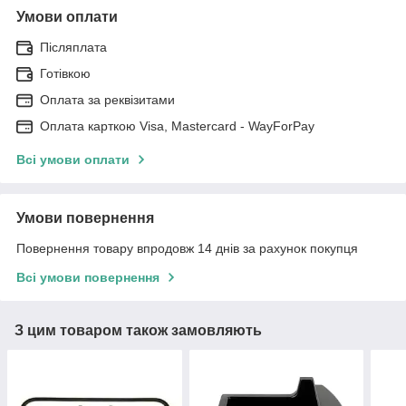
Умови оплати
Післяплата
Готівкою
Оплата за реквізитами
Оплата карткою Visa, Mastercard - WayForPay
Всі умови оплати
Умови повернення
Повернення товару впродовж 14 днів за рахунок покупця
Всі умови повернення
З цим товаром також замовляють