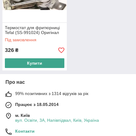
Термостат для фритюрниці
Tefal (SS-991024) Оригінал
Під замовлення
326
₴
Купити
Про нас
99% позитивних з 1314 відгуків за рік
Працює з 18.05.2014
м. Київ
вул. Освіти, 3А, Напівпідвал, Київ, Україна
Контакти