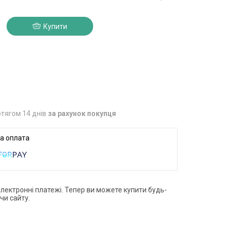
Купити
3
тягом 14 днів
за рахунок покупця
електронні платежі. Тепер ви можете купити будь-
чи сайту.