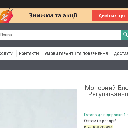
ОСЛУГИ
КОНТАКТИ
УМОВИ ГАРАНТІЇ ТА ПОВЕРНЕННЯ
ДОСТАВ
Моторний Бло
Регулювання
Готово до відправки 1 
Оптом і в роздріб
Код:
KW712994