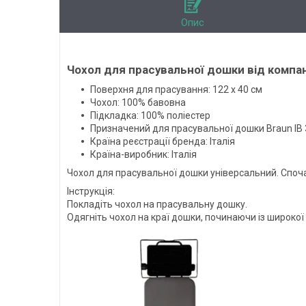
Опис
Чохол для прасувальної дошки від компан
Поверхня для прасування: 122 x 40 см
Чохол: 100% бавовна
Підкладка: 100% поліестер
Призначений для прасувальної дошки Braun IB 
Країна реєстрації бренда: Італія
Країна-виробник: Італія
Чохол для прасувальної дошки універсальний. Споч
Інструкція:
Покладіть чохол на прасувальну дошку.
Одягніть чохол на краї дошки, починаючи із широкої