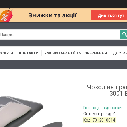
ОСЛУГИ
КОНТАКТИ
УМОВИ ГАРАНТІЇ ТА ПОВЕРНЕННЯ
ДОСТАВ
Чохол на прас
3001 
Готово до відправки
Оптом і в роздріб
Код:
7312810014