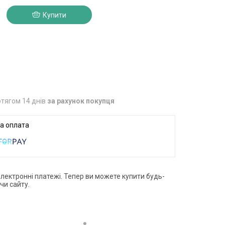
Купити
3
тягом 14 днів
за рахунок покупця
електронні платежі. Тепер ви можете купити будь-
чи сайту.