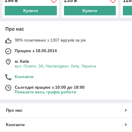
294
235
128
₴
₴
Купити
Купити
Про нас
98% позитивних з 1307 відгуків за рік
Працює з 18.05.2014
м. Київ
вул. Освіти, 3А, Напівпідвал, Київ, Україна
Контакти
Сьогодні працює з 10:00 до 18:00
Показати весь графік роботи
Про нас
Контакти