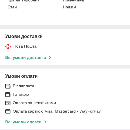
Стан
Новий
Умови доставки
Нова Пошта
Всі умови доставки
Умови оплати
Післяплата
Готівкою
Оплата за реквізитами
Оплата карткою Visa, Mastercard - WayForPay
Всі умови оплати