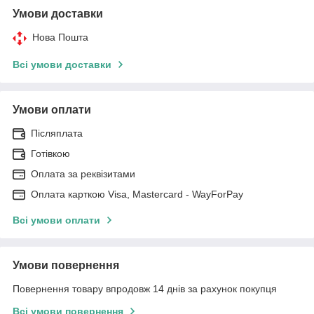
Умови доставки
Нова Пошта
Всі умови доставки
Умови оплати
Післяплата
Готівкою
Оплата за реквізитами
Оплата карткою Visa, Mastercard - WayForPay
Всі умови оплати
Умови повернення
Повернення товару впродовж 14 днів за рахунок покупця
Всі умови повернення