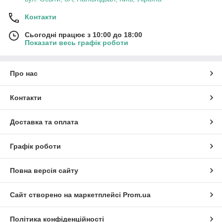
Контакти
Сьогодні працює з 10:00 до 18:00
Показати весь графік роботи
Про нас
Контакти
Доставка та оплата
Графік роботи
Повна версія сайту
Сайт створено на маркетплейсі
Prom.ua
Політика конфіденційності