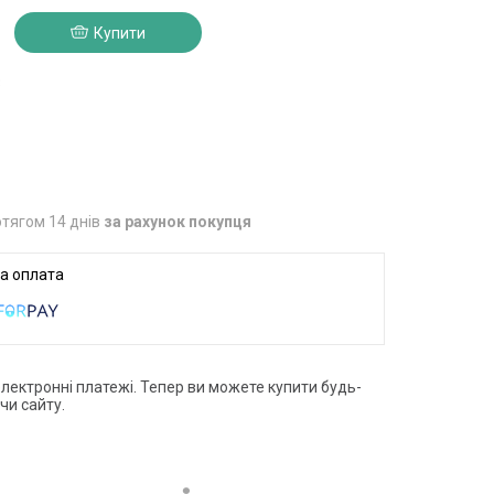
Купити
3
тягом 14 днів
за рахунок покупця
електронні платежі. Тепер ви можете купити будь-
чи сайту.