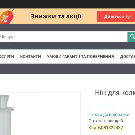
ОСЛУГИ
КОНТАКТИ
УМОВИ ГАРАНТІЇ ТА ПОВЕРНЕННЯ
ДОСТАВ
Ніж для кол
Готово до відправки
Оптом і в роздріб
Код:
BR81322432