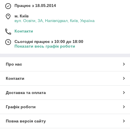
Працює з 18.05.2014
м. Київ
вул. Освіти, 3А, Напівпідвал, Київ, Україна
Контакти
Сьогодні працює з 10:00 до 18:00
Показати весь графік роботи
Про нас
Контакти
Доставка та оплата
Графік роботи
Повна версія сайту