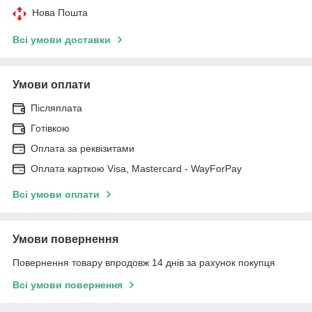
Нова Пошта
Всі умови доставки
Умови оплати
Післяплата
Готівкою
Оплата за реквізитами
Оплата карткою Visa, Mastercard - WayForPay
Всі умови оплати
Умови повернення
Повернення товару впродовж 14 днів за рахунок покупця
Всі умови повернення