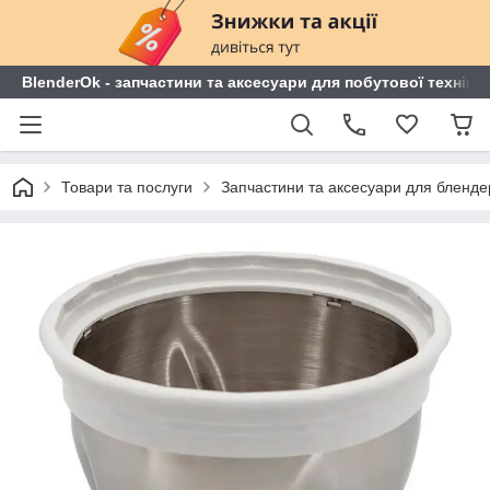
BlenderOk - запчастини та аксесуари для побутової техніки
Товари та послуги
Запчастини та аксесуари для блендері