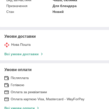
Призначення
Для блендера
Стан
Новий
Умови доставки
Нова Пошта
Всі умови доставки
Умови оплати
Післяплата
Готівкою
Оплата за реквізитами
Оплата карткою Visa, Mastercard - WayForPay
Всі умови оплати