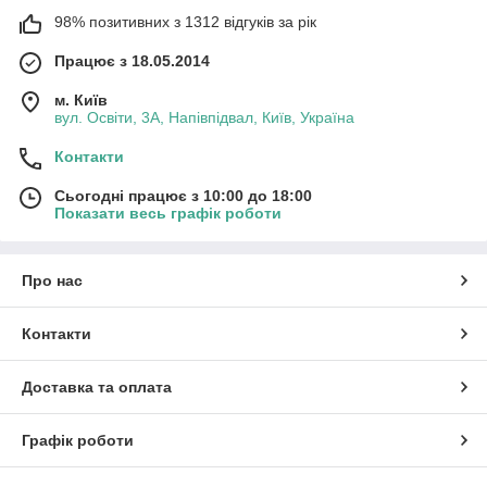
98% позитивних з 1312 відгуків за рік
Працює з 18.05.2014
м. Київ
вул. Освіти, 3А, Напівпідвал, Київ, Україна
Контакти
Сьогодні працює з 10:00 до 18:00
Показати весь графік роботи
Про нас
Контакти
Доставка та оплата
Графік роботи