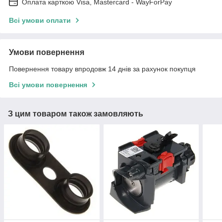
Оплата карткою Visa, Mastercard - WayForPay
Всі умови оплати
Умови повернення
Повернення товару впродовж 14 днів за рахунок покупця
Всі умови повернення
З цим товаром також замовляють