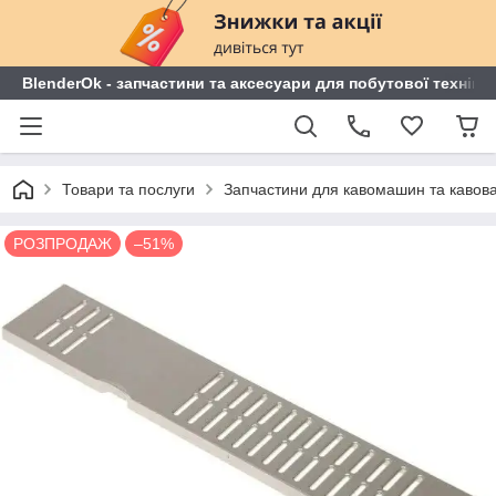
BlenderOk - запчастини та аксесуари для побутової техніки
Товари та послуги
Запчастини для кавомашин та кавов
РОЗПРОДАЖ
–51%