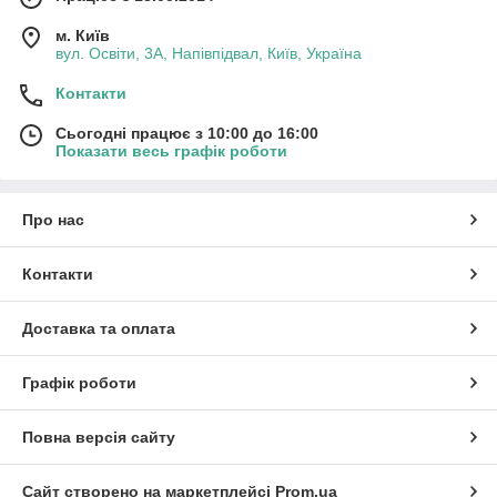
м. Київ
вул. Освіти, 3А, Напівпідвал, Київ, Україна
Контакти
Сьогодні працює з 10:00 до 16:00
Показати весь графік роботи
Про нас
Контакти
Доставка та оплата
Графік роботи
Повна версія сайту
Сайт створено на маркетплейсі
Prom.ua