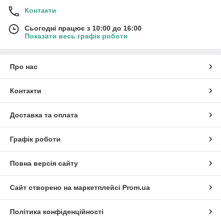
Контакти
Сьогодні працює з 10:00 до 16:00
Показати весь графік роботи
Про нас
Контакти
Доставка та оплата
Графік роботи
Повна версія сайту
Сайт створено на маркетплейсі
Prom.ua
Політика конфіденційності