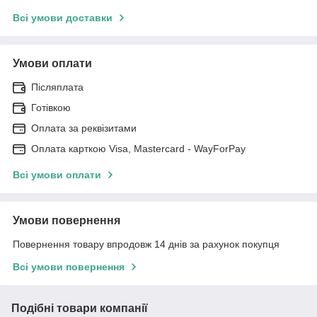
Всі умови доставки
Умови оплати
Післяплата
Готівкою
Оплата за реквізитами
Оплата карткою Visa, Mastercard - WayForPay
Всі умови оплати
Умови повернення
Повернення товару впродовж 14 днів за рахунок покупця
Всі умови повернення
Подібні товари компанії