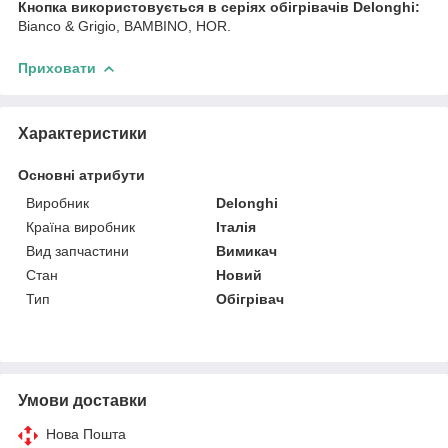
Кнопка використовується в серіях обігрівачів Delonghi:
Bianco & Grigio, BAMBINO, HOR.
Приховати
Характеристики
Основні атрибути
Виробник
Delonghi
Країна виробник
Італія
Вид запчастини
Вимикач
Стан
Новий
Тип
Обігрівач
Умови доставки
Нова Пошта