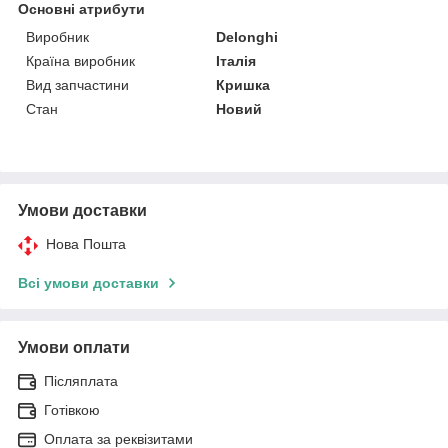
Основні атрибути
Виробник
Delonghi
Країна виробник
Італія
Вид запчастини
Кришка
Стан
Новий
Умови доставки
Нова Пошта
Всі умови доставки
Умови оплати
Післяплата
Готівкою
Оплата за реквізитами