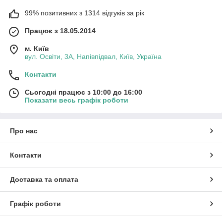
99% позитивних з 1314 відгуків за рік
Працює з 18.05.2014
м. Київ
вул. Освіти, 3А, Напівпідвал, Київ, Україна
Контакти
Сьогодні працює з 10:00 до 16:00
Показати весь графік роботи
Про нас
Контакти
Доставка та оплата
Графік роботи