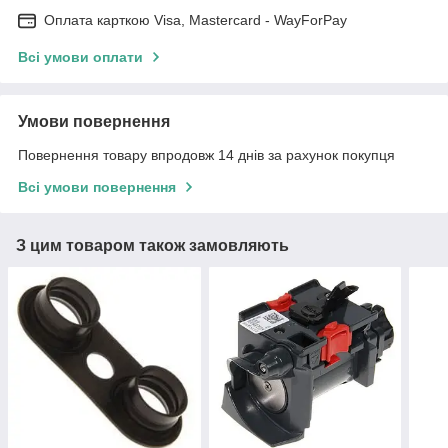
Оплата карткою Visa, Mastercard - WayForPay
Всі умови оплати
Умови повернення
Повернення товару впродовж 14 днів за рахунок покупця
Всі умови повернення
З цим товаром також замовляють