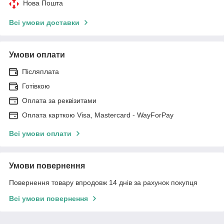
Нова Пошта
Всі умови доставки
Умови оплати
Післяплата
Готівкою
Оплата за реквізитами
Оплата карткою Visa, Mastercard - WayForPay
Всі умови оплати
Умови повернення
Повернення товару впродовж 14 днів за рахунок покупця
Всі умови повернення