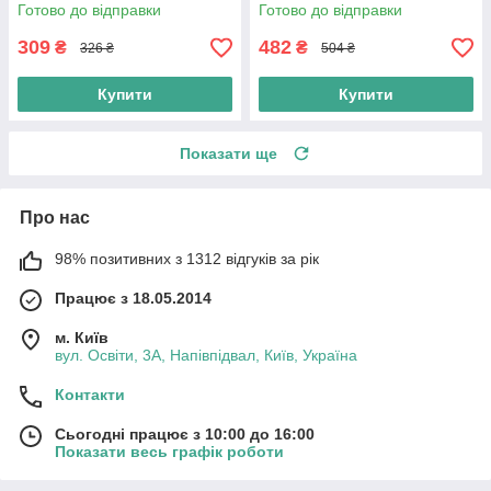
623472)
Готово до відправки
Готово до відправки
309
482
₴
₴
326 ₴
504 ₴
Купити
Купити
Показати ще
Про нас
98% позитивних з 1312 відгуків за рік
Працює з 18.05.2014
м. Київ
вул. Освіти, 3А, Напівпідвал, Київ, Україна
Контакти
Сьогодні працює з 10:00 до 16:00
Показати весь графік роботи