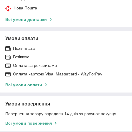
Нова Пошта
Всі умови доставки
Умови оплати
Післяплата
Готівкою
Оплата за реквізитами
Оплата карткою Visa, Mastercard - WayForPay
Всі умови оплати
Умови повернення
Повернення товару впродовж 14 днів за рахунок покупця
Всі умови повернення