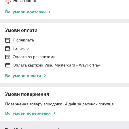
Нова Пошта
Всі умови доставки
Умови оплати
Післяплата
Готівкою
Оплата за реквізитами
Оплата карткою Visa, Mastercard - WayForPay
Всі умови оплати
Умови повернення
Повернення товару впродовж 14 днів за рахунок покупця
Всі умови повернення