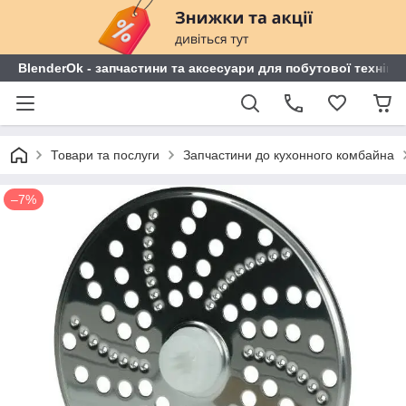
BlenderOk - запчастини та аксесуари для побутової техніки
Товари та послуги
Запчастини до кухонного комбайна
–7%