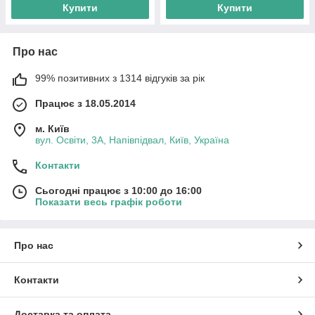
Купити
Купити
Про нас
99% позитивних з 1314 відгуків за рік
Працює з 18.05.2014
м. Київ
вул. Освіти, 3А, Напівпідвал, Київ, Україна
Контакти
Сьогодні працює з 10:00 до 16:00
Показати весь графік роботи
Про нас
Контакти
Доставка та оплата