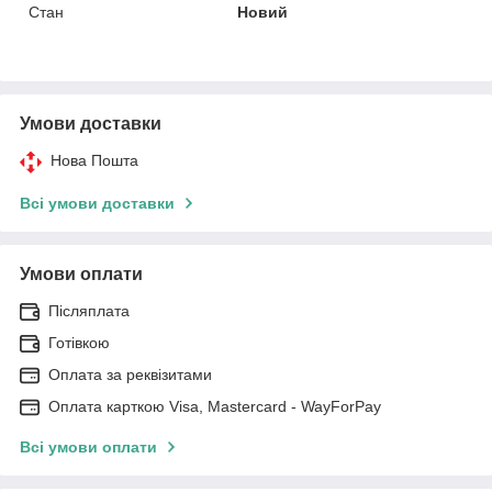
Стан
Новий
Умови доставки
Нова Пошта
Всі умови доставки
Умови оплати
Післяплата
Готівкою
Оплата за реквізитами
Оплата карткою Visa, Mastercard - WayForPay
Всі умови оплати