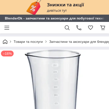
BlenderOk - запчастини та аксесуари для побутової техніки
Товари та послуги
Запчастини та аксесуари для блендері
–16%