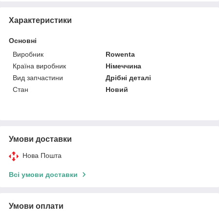
Характеристики
Основні
Виробник
Rowenta
Країна виробник
Німеччина
Вид запчастини
Дрібні деталі
Стан
Новий
Умови доставки
Нова Пошта
Всі умови доставки
Умови оплати