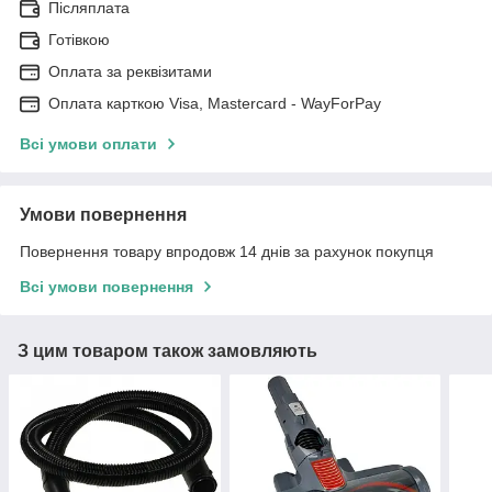
Післяплата
Готівкою
Оплата за реквізитами
Оплата карткою Visa, Mastercard - WayForPay
Всі умови оплати
Умови повернення
Повернення товару впродовж 14 днів за рахунок покупця
Всі умови повернення
З цим товаром також замовляють