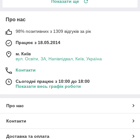
Показати ще
Про нас
98% позитивних з 1309 відгуків за рік
Працює з 18.05.2014
м. Київ
вул. Освіти, 3А, Напівпідвал, Київ, Україна
Контакти
Сьогодні працює з 10:00 до 18:00
Показати весь графік роботи
Про нас
Контакти
Доставка та оплата