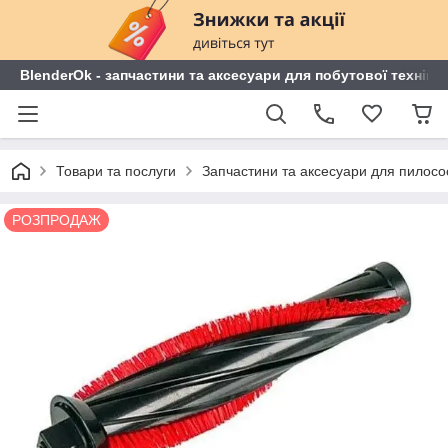
BlenderOk - запчастини та аксесуари для побутової техніки
Товари та послуги
Запчастини та аксесуари для пилосо
РОЗПРОДАЖ