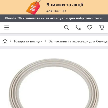
BlenderOk - запчастини та аксесуари для побутової техніки
Товари та послуги
Запчастини та аксесуари для блендері