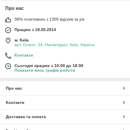
Про нас
98% позитивних з 1309 відгуків за рік
Працює з 18.05.2014
м. Київ
вул. Освіти, 3А, Напівпідвал, Київ, Україна
Контакти
Сьогодні працює з 10:00 до 18:00
Показати весь графік роботи
Про нас
Контакти
Доставка та оплата