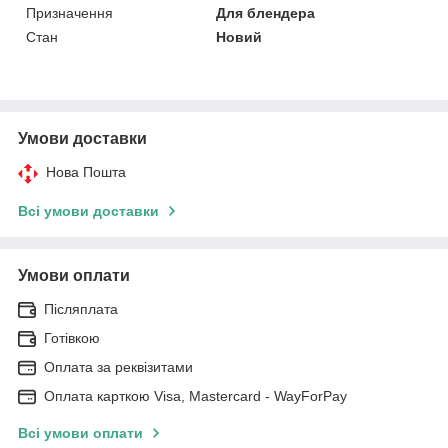
Призначення
Для блендера
Стан
Новий
Умови доставки
Нова Пошта
Всі умови доставки
Умови оплати
Післяплата
Готівкою
Оплата за реквізитами
Оплата карткою Visa, Mastercard - WayForPay
Всі умови оплати