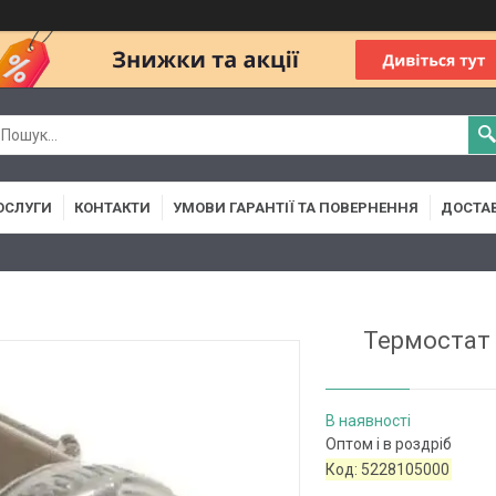
ОСЛУГИ
КОНТАКТИ
УМОВИ ГАРАНТІЇ ТА ПОВЕРНЕННЯ
ДОСТАВ
Термостат 
В наявності
Оптом і в роздріб
Код:
5228105000