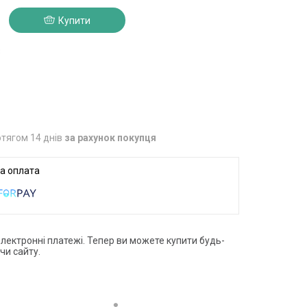
Купити
3
тягом 14 днів
за рахунок покупця
електронні платежі. Тепер ви можете купити будь-
чи сайту.