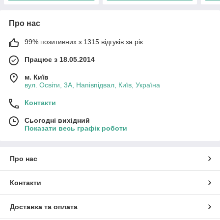
Про нас
99% позитивних з 1315 відгуків за рік
Працює з 18.05.2014
м. Київ
вул. Освіти, 3А, Напівпідвал, Київ, Україна
Контакти
Сьогодні вихідний
Показати весь графік роботи
Про нас
Контакти
Доставка та оплата