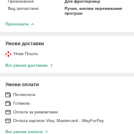
Призначення
Для фритюрниці
Вид запчастини
Ручки, кнопки перемикання
програм
Приховати
Умови доставки
Нова Пошта
Всі умови доставки
Умови оплати
Післяплата
Готівкою
Оплата за реквізитами
Оплата карткою Visa, Mastercard - WayForPay
Всі умови оплати