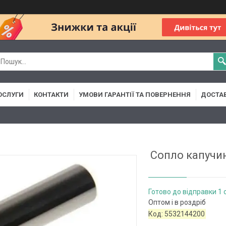
ОСЛУГИ
КОНТАКТИ
УМОВИ ГАРАНТІЇ ТА ПОВЕРНЕННЯ
ДОСТАВ
Сопло капучи
Готово до відправки 1 
Оптом і в роздріб
Код:
5532144200