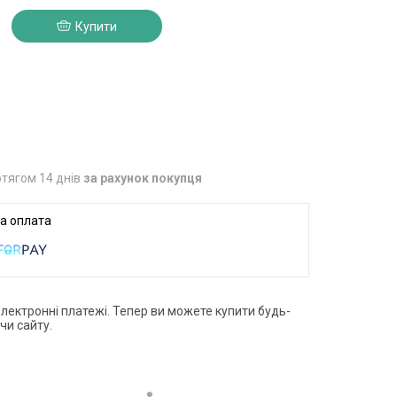
Купити
3
тягом 14 днів
за рахунок покупця
електронні платежі. Тепер ви можете купити будь-
чи сайту.