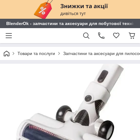
BlenderOk - запчастини та аксесуари для побутової техніки
Товари та послуги
Запчастини та аксесуари для пилосо