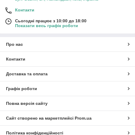
Контакти
Сьогодні працює з 10:00 до 18:00
Показати весь графік роботи
Про нас
Контакти
Доставка та оплата
Графік роботи
Повна версія сайту
Сайт створено на маркетплейсі
Prom.ua
Політика конфіденційності