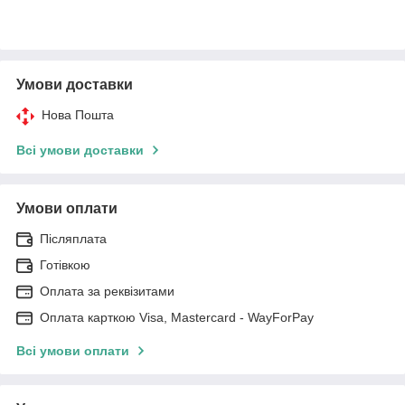
Умови доставки
Нова Пошта
Всі умови доставки
Умови оплати
Післяплата
Готівкою
Оплата за реквізитами
Оплата карткою Visa, Mastercard - WayForPay
Всі умови оплати