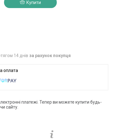
Купити
3
тягом 14 днів
за рахунок покупця
електронні платежі. Тепер ви можете купити будь-
чи сайту.