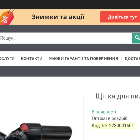
ОСЛУГИ
КОНТАКТИ
УМОВИ ГАРАНТІЇ ТА ПОВЕРНЕННЯ
ДОСТАВ
Щітка для пи
В наявності
Оптом і в роздріб
Код:
RS-2230001601