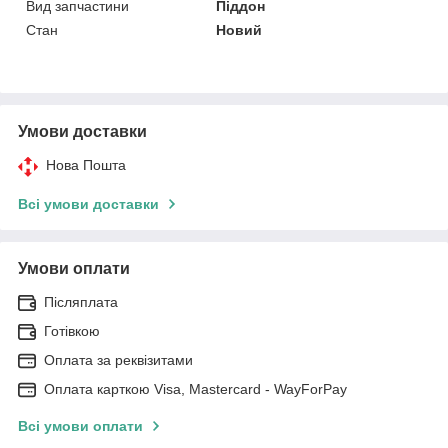
Вид запчастини
Піддон
Стан
Новий
Умови доставки
Нова Пошта
Всі умови доставки
Умови оплати
Післяплата
Готівкою
Оплата за реквізитами
Оплата карткою Visa, Mastercard - WayForPay
Всі умови оплати