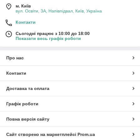
м. Київ
вул. Освіти, 3А, Напівпідвал, Київ, Україна
Контакти
Сьогодні працює з 10:00 до 18:00
Показати весь графік роботи
Про нас
Контакти
Доставка та оплата
Графік роботи
Повна версія сайту
Сайт створено на маркетплейсі
Prom.ua