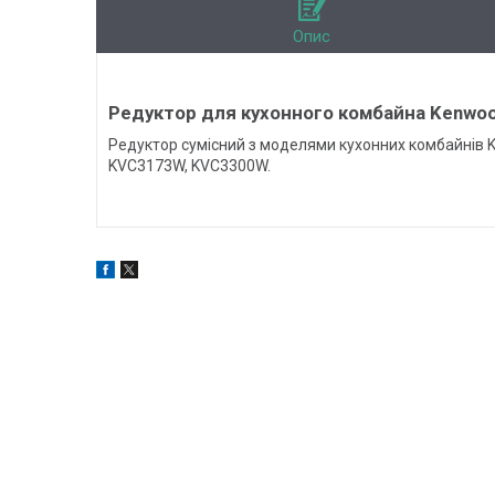
Опис
Редуктор для кухонного комбайна Kenwoo
Редуктор сумісний з моделями кухонних комбайнів
KVC3173W, KVC3300W.