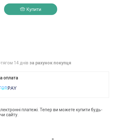
Купити
3
тягом 14 днів
за рахунок покупця
електронні платежі. Тепер ви можете купити будь-
чи сайту.