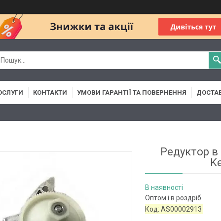
ОСЛУГИ
КОНТАКТИ
УМОВИ ГАРАНТІЇ ТА ПОВЕРНЕННЯ
ДОСТАВ
Редуктор в
K
В наявності
Оптом і в роздріб
Код:
AS00002913