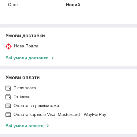
Стан
Новий
Умови доставки
Нова Пошта
Всі умови доставки
Умови оплати
Післяплата
Готівкою
Оплата за реквізитами
Оплата карткою Visa, Mastercard - WayForPay
Всі умови оплати