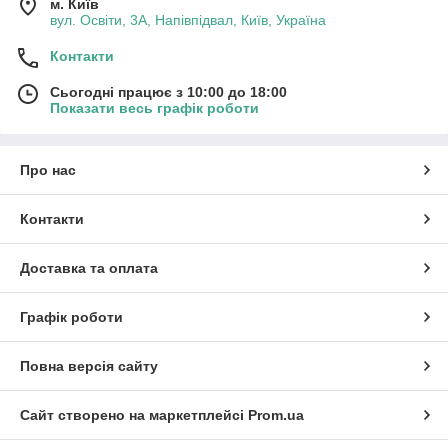
м. Київ
вул. Освіти, 3А, Напівпідвал, Київ, Україна
Контакти
Сьогодні працює з 10:00 до 18:00
Показати весь графік роботи
Про нас
Контакти
Доставка та оплата
Графік роботи
Повна версія сайту
Сайт створено на маркетплейсі
Prom.ua