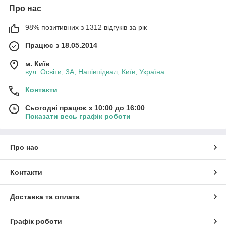
Про нас
98% позитивних з 1312 відгуків за рік
Працює з 18.05.2014
м. Київ
вул. Освіти, 3А, Напівпідвал, Київ, Україна
Контакти
Сьогодні працює з 10:00 до 16:00
Показати весь графік роботи
Про нас
Контакти
Доставка та оплата
Графік роботи