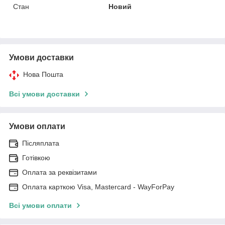
Стан
Новий
Умови доставки
Нова Пошта
Всі умови доставки
Умови оплати
Післяплата
Готівкою
Оплата за реквізитами
Оплата карткою Visa, Mastercard - WayForPay
Всі умови оплати