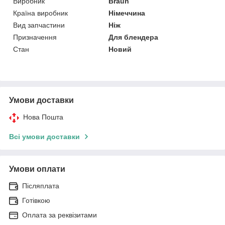
Виробник
Braun
Країна виробник
Німеччина
Вид запчастини
Ніж
Призначення
Для блендера
Стан
Новий
Умови доставки
Нова Пошта
Всі умови доставки
Умови оплати
Післяплата
Готівкою
Оплата за реквізитами