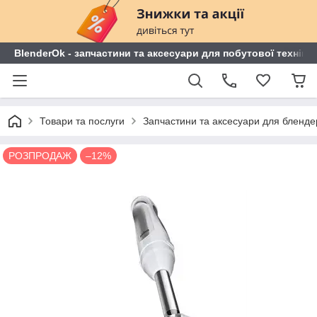
BlenderOk - запчастини та аксесуари для побутової техніки
Товари та послуги
Запчастини та аксесуари для блендері
РОЗПРОДАЖ
–12%