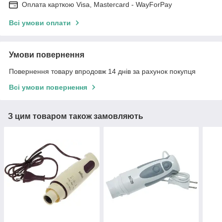
Оплата карткою Visa, Mastercard - WayForPay
Всі умови оплати
Умови повернення
Повернення товару впродовж 14 днів за рахунок покупця
Всі умови повернення
З цим товаром також замовляють