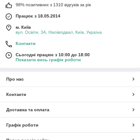
98% позитивних з 1310 відгуків за рік
Працює з 18.05.2014
м. Київ
вул. Освіти, 3А, Напівпідвал, Київ, Україна
Контакти
Сьогодні працює з 10:00 до 18:00
Показати весь графік роботи
Про нас
Контакти
Доставка та оплата
Графік роботи