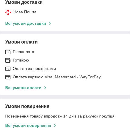
Умови доставки
Нова Пошта
Всі умови доставки
Умови оплати
Післяплата
Готівкою
Оплата за реквізитами
Оплата карткою Visa, Mastercard - WayForPay
Всі умови оплати
Умови повернення
Повернення товару впродовж 14 днів за рахунок покупця
Всі умови повернення