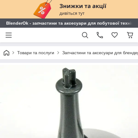
BlenderOk - запчастини та аксесуари для побутової техніки
Товари та послуги
Запчастини та аксесуари для блендері