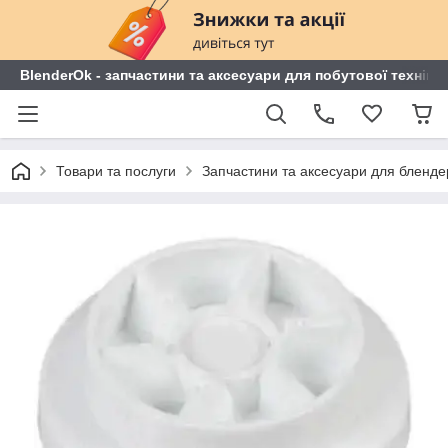
BlenderOk - запчастини та аксесуари для побутової техніки
Товари та послуги
Запчастини та аксесуари для блендері