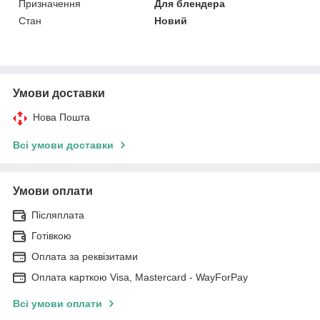
Призначення
Для блендера
Стан
Новий
Умови доставки
Нова Пошта
Всі умови доставки
Умови оплати
Післяплата
Готівкою
Оплата за реквізитами
Оплата карткою Visa, Mastercard - WayForPay
Всі умови оплати