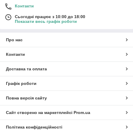
Контакти
Сьогодні працює з 10:00 до 18:00
Показати весь графік роботи
Про нас
Контакти
Доставка та оплата
Графік роботи
Повна версія сайту
Сайт створено на маркетплейсі
Prom.ua
Політика конфіденційності