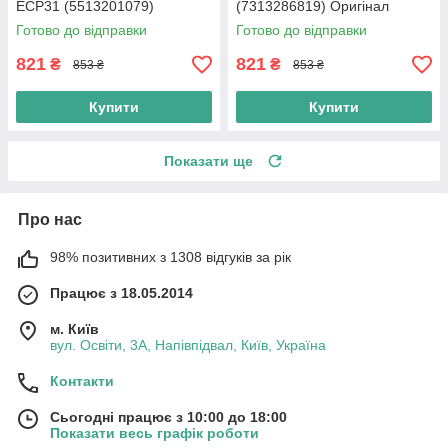
ECP31 (5513201079)
(7313286819) Оригінал
Оригінал
Готово до відправки
Готово до відправки
821
821
₴
₴
853 ₴
853 ₴
Купити
Купити
Показати ще
Про нас
98% позитивних з 1308 відгуків за рік
Працює з 18.05.2014
м. Київ
вул. Освіти, 3А, Напівпідвал, Київ, Україна
Контакти
Сьогодні працює з 10:00 до 18:00
Показати весь графік роботи