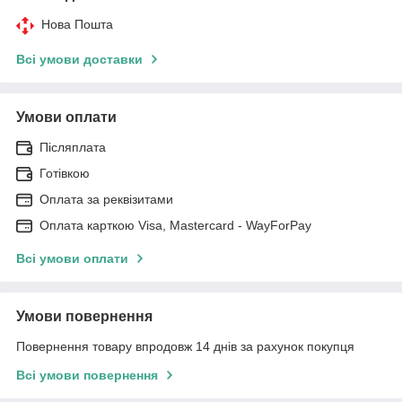
Нова Пошта
Всі умови доставки
Умови оплати
Післяплата
Готівкою
Оплата за реквізитами
Оплата карткою Visa, Mastercard - WayForPay
Всі умови оплати
Умови повернення
Повернення товару впродовж 14 днів за рахунок покупця
Всі умови повернення