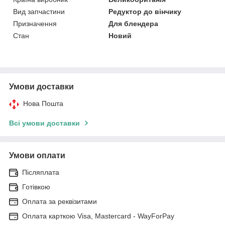
Вид запчастини
Редуктор до вінчику
Призначення
Для блендера
Стан
Новий
Умови доставки
Нова Пошта
Всі умови доставки
Умови оплати
Післяплата
Готівкою
Оплата за реквізитами
Оплата карткою Visa, Mastercard - WayForPay