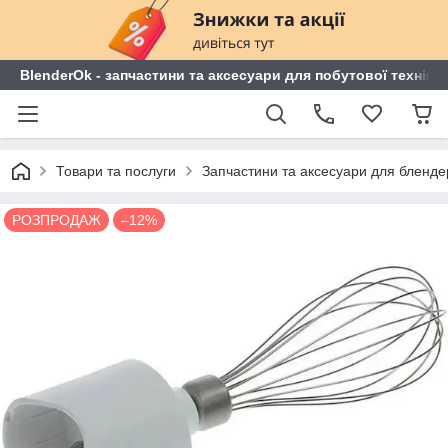
BlenderOk - запчастини та аксесуари для побутової техніки
Товари та послуги
Запчастини та аксесуари для блендері
РОЗПРОДАЖ
–12%