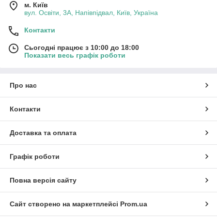
м. Київ
вул. Освіти, 3А, Напівпідвал, Київ, Україна
Контакти
Сьогодні працює з 10:00 до 18:00
Показати весь графік роботи
Про нас
Контакти
Доставка та оплата
Графік роботи
Повна версія сайту
Сайт створено на маркетплейсі
Prom.ua