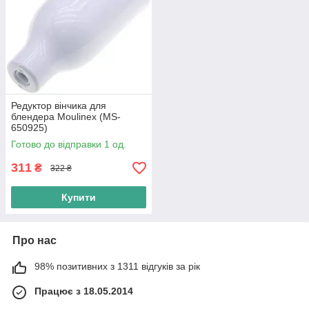
Редуктор вінчика для
блендера Moulinex (MS-
650925)
Готово до відправки 1 од.
311
₴
322 ₴
Купити
Про нас
98% позитивних з 1311 відгуків за рік
Працює з 18.05.2014