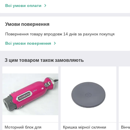
Всі умови оплати
Умови повернення
Повернення товару впродовж 14 днів за рахунок покупця
Всі умови повернення
З цим товаром також замовляють
Моторний блок для
Кришка мірної склянки
Вінч