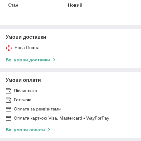
Стан
Новий
Умови доставки
Нова Пошта
Всі умови доставки
Умови оплати
Післяплата
Готівкою
Оплата за реквізитами
Оплата карткою Visa, Mastercard - WayForPay
Всі умови оплати