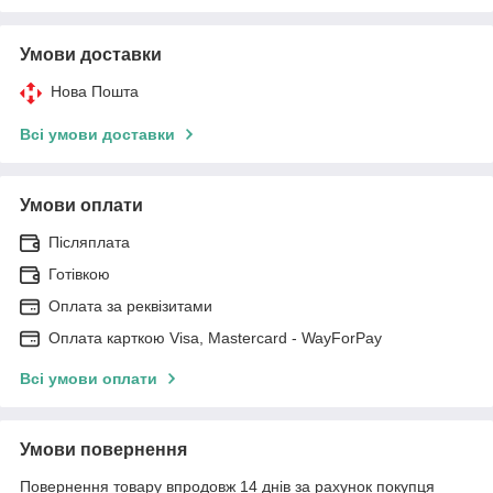
Умови доставки
Нова Пошта
Всі умови доставки
Умови оплати
Післяплата
Готівкою
Оплата за реквізитами
Оплата карткою Visa, Mastercard - WayForPay
Всі умови оплати
Умови повернення
Повернення товару впродовж 14 днів за рахунок покупця