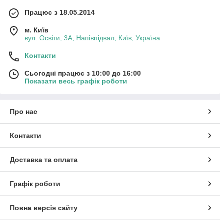
Працює з 18.05.2014
м. Київ
вул. Освіти, 3А, Напівпідвал, Київ, Україна
Контакти
Сьогодні працює з 10:00 до 16:00
Показати весь графік роботи
Про нас
Контакти
Доставка та оплата
Графік роботи
Повна версія сайту