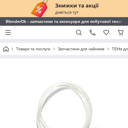
BlenderOk - запчастини та аксесуари для побутової техніки
Товари та послуги
Запчастини для чайників
ТЕНи дл