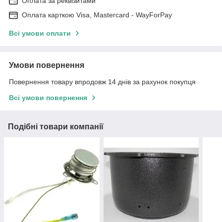
Оплата за реквізитами
Оплата карткою Visa, Mastercard - WayForPay
Всі умови оплати
Умови повернення
Повернення товару впродовж 14 днів за рахунок покупця
Всі умови повернення
Подібні товари компанії