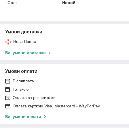
Стан
Новий
Умови доставки
Нова Пошта
Всі умови доставки
Умови оплати
Післяплата
Готівкою
Оплата за реквізитами
Оплата карткою Visa, Mastercard - WayForPay
Всі умови оплати