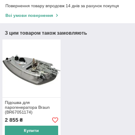
Повернення товару впродовж 14 днів за рахунок покупця
Всі умови повернення
З цим товаром також замовляють
Підошва для
парогенератора Braun
(BR67051174)
2 855
₴
Купити