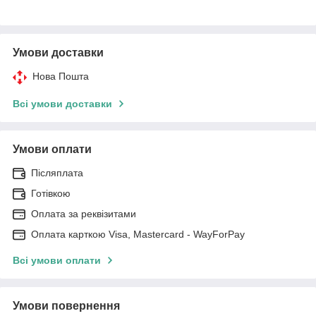
Умови доставки
Нова Пошта
Всі умови доставки
Умови оплати
Післяплата
Готівкою
Оплата за реквізитами
Оплата карткою Visa, Mastercard - WayForPay
Всі умови оплати
Умови повернення