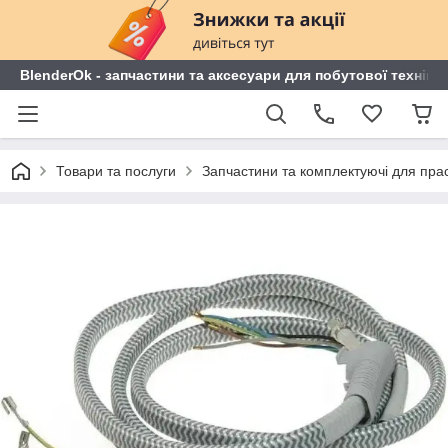
BlenderOk - запчастини та аксесуари для побутової техніки
Товари та послуги
Запчастини та комплектуючі для пра