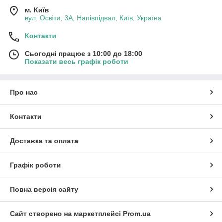
м. Київ
вул. Освіти, 3А, Напівпідвал, Київ, Україна
Контакти
Сьогодні працює з 10:00 до 18:00
Показати весь графік роботи
Про нас
Контакти
Доставка та оплата
Графік роботи
Повна версія сайту
Сайт створено на маркетплейсі
Prom.ua