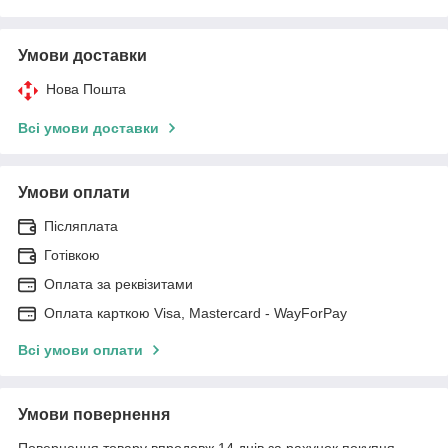
Умови доставки
Нова Пошта
Всі умови доставки
Умови оплати
Післяплата
Готівкою
Оплата за реквізитами
Оплата карткою Visa, Mastercard - WayForPay
Всі умови оплати
Умови повернення
Повернення товару впродовж 14 днів за рахунок покупця