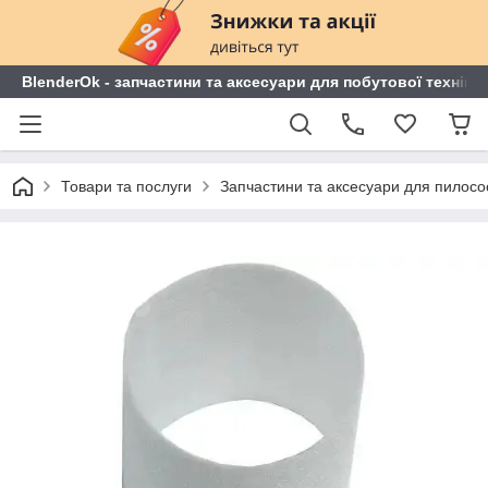
BlenderOk - запчастини та аксесуари для побутової техніки
Товари та послуги
Запчастини та аксесуари для пилосо