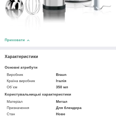
Приховати
Характеристики
Основні атрибути
Виробник
Braun
Країна виробник
Італія
Об`єм
350 мл
Користувальницькі характеристики
Матеріал
Метал
Призначення
Для блендера
Стан
Нове