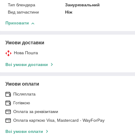
Тип блендера
Занурювальний
Вид запчастини
Ніж
Приховати
Умови доставки
Нова Пошта
Всі умови доставки
Умови оплати
Післяплата
Готівкою
Оплата за реквізитами
Оплата карткою Visa, Mastercard - WayForPay
Всі умови оплати