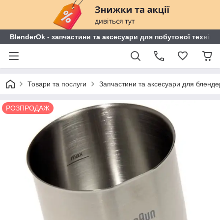
BlenderOk - запчастини та аксесуари для побутової техніки
Товари та послуги
Запчастини та аксесуари для блендері
РОЗПРОДАЖ