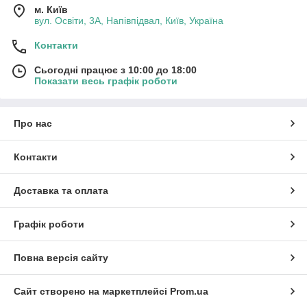
м. Київ
вул. Освіти, 3А, Напівпідвал, Київ, Україна
Контакти
Сьогодні працює з 10:00 до 18:00
Показати весь графік роботи
Про нас
Контакти
Доставка та оплата
Графік роботи
Повна версія сайту
Сайт створено на маркетплейсі
Prom.ua