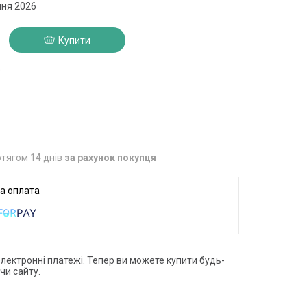
пня 2026
Купити
3
тягом 14 днів
за рахунок покупця
електронні платежі. Тепер ви можете купити будь-
чи сайту.