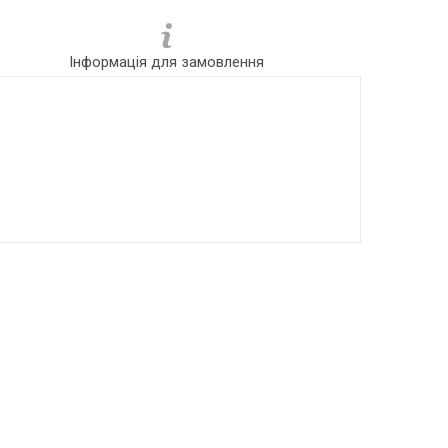
Інформація для замовлення