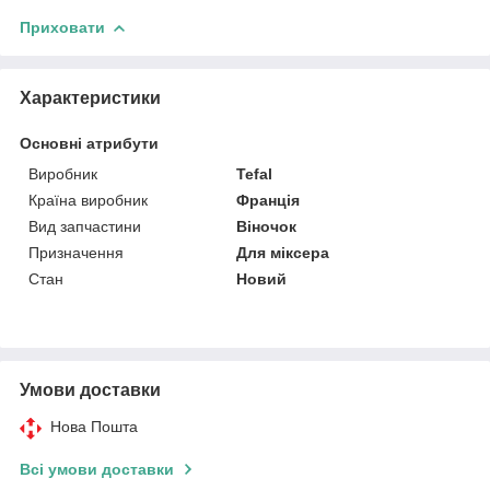
Приховати
Характеристики
Основні атрибути
Виробник
Tefal
Країна виробник
Франція
Вид запчастини
Віночок
Призначення
Для міксера
Стан
Новий
Умови доставки
Нова Пошта
Всі умови доставки