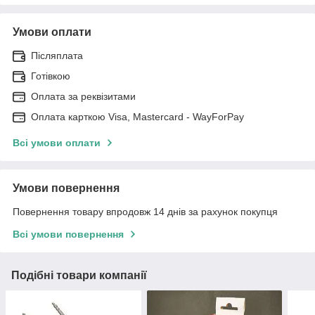
Умови оплати
Післяплата
Готівкою
Оплата за реквізитами
Оплата карткою Visa, Mastercard - WayForPay
Всі умови оплати
Умови повернення
Повернення товару впродовж 14 днів за рахунок покупця
Всі умови повернення
Подібні товари компанії