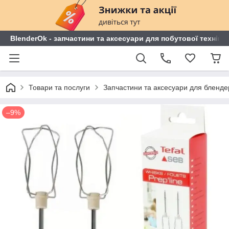
BlenderOk - запчастини та аксесуари для побутової техніки
Товари та послуги
Запчастини та аксесуари для блендері
–9%